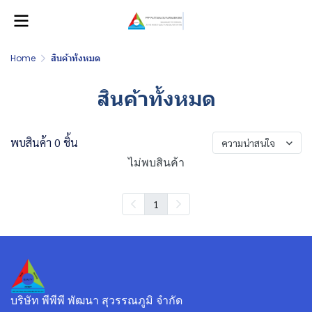
Home
สินค้าทั้งหมด
สินค้าทั้งหมด
พบสินค้า 0 ชิ้น
ความน่าสนใจ
ไม่พบสินค้า
1
บริษัท พีพีพี พัฒนา สุวรรณภูมิ จำกัด