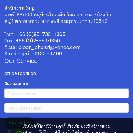
สำนักงานใหญ่:
เลขที่ 88/100 หมุ่บ้านโกลเด้น วิลเลจ บางนา-กิ่งแก้ว
หมู่ 1 ต.ราชาเทวะ อ.บางพลี จ.สมุทรปราการ 10540
โทร : +66 (0)95-736-4365
Fax : +66 (0)2-659-1350
อีเมล : pipat_chaisri@yahoo.com
จันทร์ - ศุกร์ : 08.30 - 17.00
Our Service
office Location
ติดต่อสอบถาม
รับข่าวสาร
เว็บไซต์นี้มีการใช้งานคุกกี้ เพื่อเพิ่มประสิทธิภาพและ
ประสบการณ์ที่ดีในการใช้งานเว็บไซต์ของท่าน ท่านสามารถ