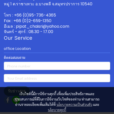
หมู่ 1 ต.ราชาเทวะ อ.บางพลี จ.สมุทรปราการ 10540
โทร : +66 (0)95-736-4365
Fax : +66 (0)2-659-1350
อีเมล : pipat_chaisri@yahoo.com
จันทร์ - ศุกร์ : 08.30 - 17.00
Our Service
office Location
ติดต่อสอบถาม
รับข่าวสาร
เว็บไซต์นี้มีการใช้งานคุกกี้ เพื่อเพิ่มประสิทธิภาพและ
ประสบการณ์ที่ดีในการใช้งานเว็บไซต์ของท่าน ท่านสามารถ
อ่านรายละเอียดเพิ่มเติมได้ที่
นโยบายความเป็นส่วนตัว
และ
นโยบายคุกกี้