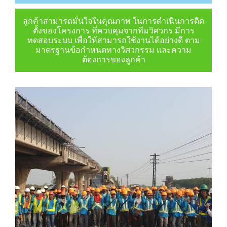
ลูกค้าสามารถมั่นใจในคุณภาพ ในการดำเนินการติด
ตั้งของโครงการ ที่ควบคุมจากทีมวิศวกร มีการ
ทดสอบระบบ เพื่อให้สามารถใช้งานได้อย่างดี ตาม
มาตรฐานข้อกำหนดทางวิศวกรรม และความ
ต้องการของลูกค้า