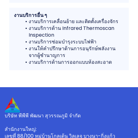
งานบริการอื่น ๆ
งานบริการเคลื่อนย้าย และติดตั้งเครื่องจักร
งานบริการด้าน Infrared Thermoscan
Inspection
งานบริการซ่อมบำรุงระบบไฟฟ้า
งานให้คำปรึกษาด้านการอนุรักษ์พลังงาน
จากผู้ชำนาญการ
งานบริการด้านการออกแบบห้องสะอาด
บริษัท พีพีพี พัฒนา สุวรรณภูมิ จำกัด
สำนักงานใหญ่:
เลขที่ 88/100 หมุ่บ้านโกลเด้น วิลเลจ บางนา-กิ่งแก้ว