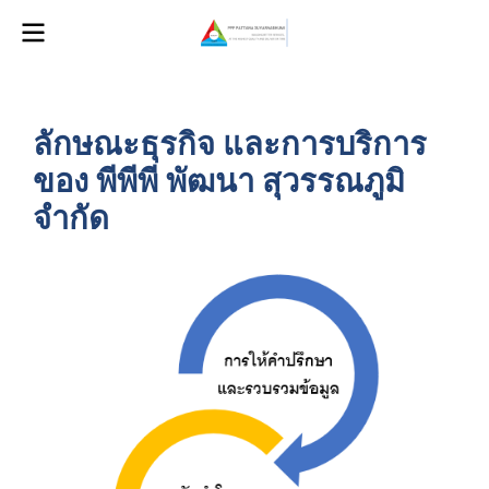
ลักษณะธุรกิจ และการบริการ
ของ พีพีพี พัฒนา สุวรรณภูมิ
จำกัด