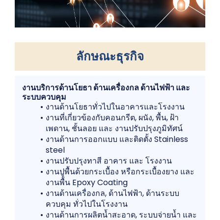
ลักษณะธุรกิจ
งานบริการด้านโยธา ด้านเครื่องกล ด้านไฟฟ้า และ
ระบบควบคุม
งานด้านโยธาทั่วไปในอาคารและโรงงาน
งานที่เกี่ยวข้องกับคอนกรีต, ผนัง, พื้น, ฝ้า
เพดาน, ชั้นลอย และ งานปรับปรุงภูมิทัศน์
งานด้านการออกแบบ และติดตั้ง Stainless
steel
งานปรับปรุงทาสี อาคาร และ โรงงาน
งานปูพื้นด้วยกระเบื้อง หรือกระเบื้องยาง และ
งานพื้น Epoxy Coating
งานด้านเครื่องกล, ด้านไฟฟ้า, ด้านระบบ
ควบคุม ทั่วไปในโรงงาน
งานด้านการผลิตน้ำสะอาด, ระบบจ่ายน้ำ และ