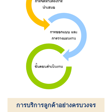
การบริการลูกค้าอย่างครบวงจร