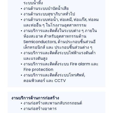
ระบบน้ำทิ้ง
งานด้านระบบบำบัดน้ำเสีย
งานด้านระบบสุขาภิบาลทั่วไป
งานด้านระบบท่อน้ำ, ท่อเคมี, ท่อแก๊ส, ท่อลม
และท่ออื่น ๆ ในโรงงานอุตสาหกรรม
งานบริการและติดตั้งในระบบต่าง ๆ ภายใน
ห้องสะอาด สำหรับอุตสาหกรรมด้าน
Semiconductors, ด้านประกอบชิ้นส่วนอี
เล็กทรอนิกส์ และ ประกอบชิ้นส่วนต่าง ๆ
งานบริการและติดตั้งระบบไฟฟ้าแรงดันต่ำ
และแรงดันสูง
งานบริการและติดตั้งระบบ Fire alarm และ
Fire protection
งานบริการและติดตั้งระบบโทรศัพท์,
คอมพิวเตอร์ และ CCTV
งานบริการด้านการก่อสร้าง
งานก่อสร้างสะพานกลับรถรถยนต์
งานก่อสร้างอาคาร