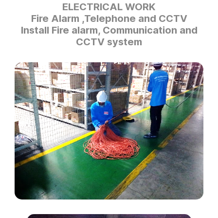
ELECTRICAL WORK
Fire Alarm ,Telephone and CCTV
Install Fire alarm, Communication and
CCTV system